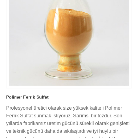
Polimer Ferrik Sülfat
Profesyonel üretici olarak size yüksek kaliteli Polimer
Ferrik Sülfat sunmak istiyoruz. Sarımsı bir tozdur. Son
yıllarda fabrikamız üretim gücünü sürekli olarak genişletti
ve teknik gücünü daha da sıkılaştırdı ve iyi huylu bir