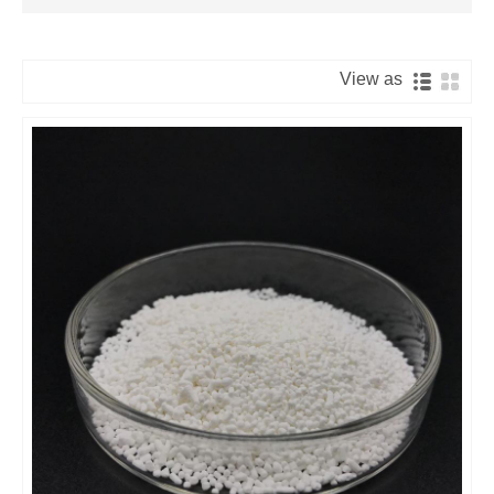
View as