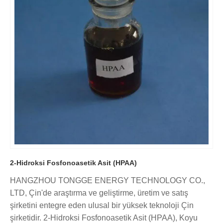
2-Hidroksi Fosfonoasetik Asit (HPAA)
HANGZHOU TONGGE ENERGY TECHNOLOGY CO.,
LTD, Çin'de araştırma ve geliştirme, üretim ve satış
şirketini entegre eden ulusal bir yüksek teknoloji Çin
şirketidir. 2-Hidroksi Fosfonoasetik Asit (HPAA), Koyu