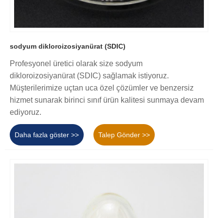
sodyum dikloroizosiyanürat (SDIC)
Profesyonel üretici olarak size sodyum
dikloroizosiyanürat (SDIC) sağlamak istiyoruz.
Müşterilerimize uçtan uca özel çözümler ve benzersiz
hizmet sunarak birinci sınıf ürün kalitesi sunmaya devam
ediyoruz.
Daha fazla göster >>
Talep Gönder >>