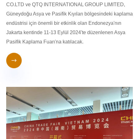
CO.LTD ve QTQ INTERNATIONAL GROUP LIMITED,
Güneydoğu Asya ve Pasifik Kıyıları bölgesindeki kaplama
endüstrisi için önemli bir etkinlik olan Endonezya'nın
Jakarta kentinde 11-13 Eylül 2024'te düzenlenen Asya
Pasifik Kaplama Fuarı'na katılacak.
