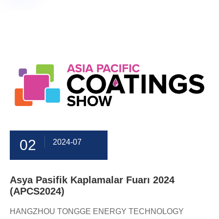
02
2024-07
Asya Pasifik Kaplamalar Fuarı 2024
(APCS2024)
HANGZHOU TONGGE ENERGY TECHNOLOGY