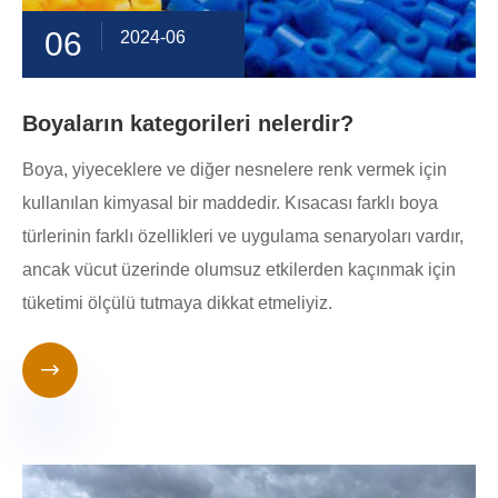
06
2024-06
Boyaların kategorileri nelerdir?
Boya, yiyeceklere ve diğer nesnelere renk vermek için
kullanılan kimyasal bir maddedir. Kısacası farklı boya
türlerinin farklı özellikleri ve uygulama senaryoları vardır,
ancak vücut üzerinde olumsuz etkilerden kaçınmak için
tüketimi ölçülü tutmaya dikkat etmeliyiz.
