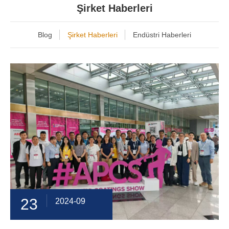
Şirket Haberleri
Blog
Şirket Haberleri
Endüstri Haberleri
23
2024-09